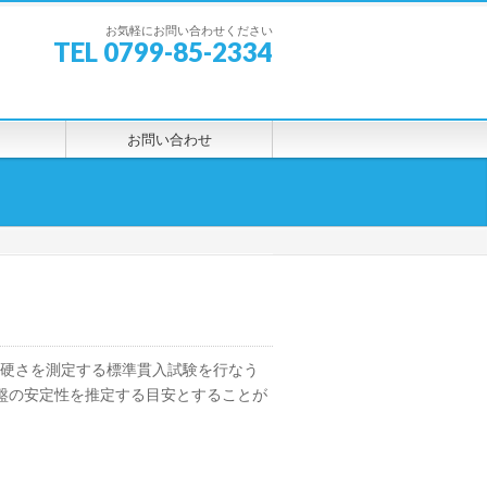
お気軽にお問い合わせください
TEL 0799-85-2334
お問い合わせ
の硬さを測定する標準貫入試験を行なう
盤の安定性を推定する目安とすることが