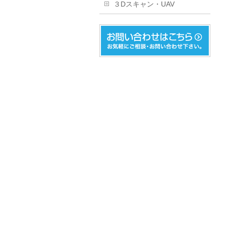
３Dスキャン・UAV