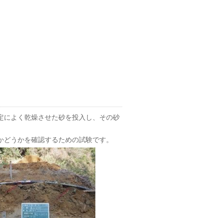
定によく乾燥させた砂を投入し、その砂
かどうかを確認するための試験です。