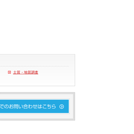
土質・地質調査